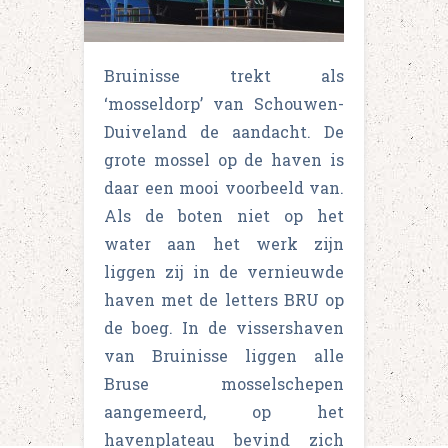
Bruinisse trekt als
‘mosseldorp’ van Schouwen-
Duiveland de aandacht. De
grote mossel op de haven is
daar een mooi voorbeeld van.
Als de boten niet op het
water aan het werk zijn
liggen zij in de vernieuwde
haven met de letters BRU op
de boeg. In de vissershaven
van Bruinisse liggen alle
Bruse mosselschepen
aangemeerd, op het
havenplateau bevind zich