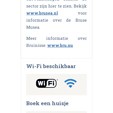
sector zijn hier te zien. Bekijk
www.brusea.nl
voor
informatie over de Bruse
Musea.
Meer informatie over
Bruinisse:
www.bru.nu
Wi-Fi beschikbaar
Boek een huisje