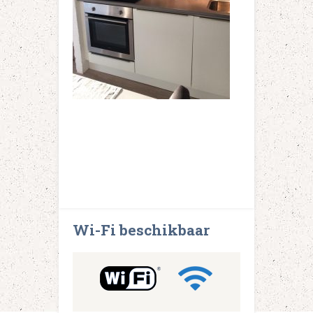
Wi-Fi beschikbaar