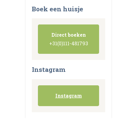
Boek een huisje
Direct boeken
+31(0)111-481793
Instagram
Instagram