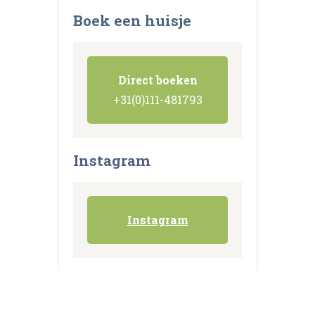
Boek een huisje
Direct boeken
+31(0)111-481793
Instagram
Instagram